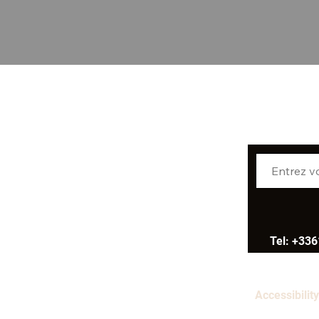
Tel: +33
Accessibility