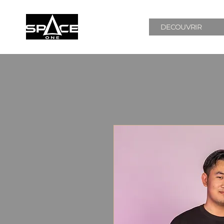
DECOUVRIR