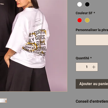
Couleur SF
*
Personnaliser la phra
Quantité
*
Ajouter au panie
Conseil d'entretien