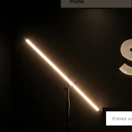
Profile