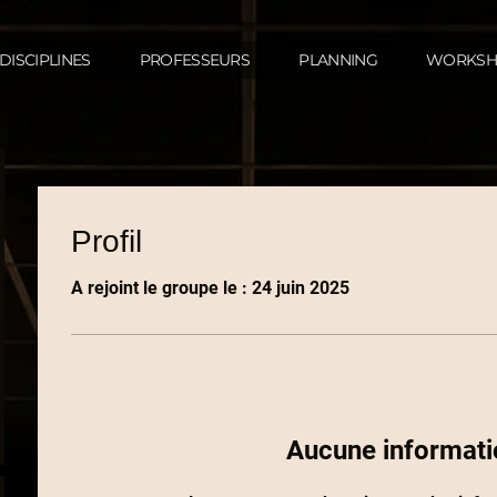
DISCIPLINES
PROFESSEURS
PLANNING
WORKSH
Profil
A rejoint le groupe le : 24 juin 2025
Aucune informati