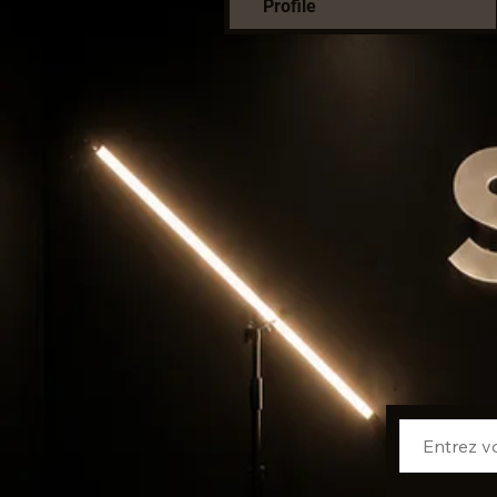
Profile