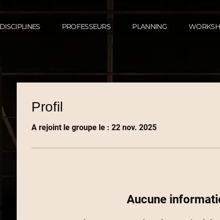
DISCIPLINES
PROFESSEURS
PLANNING
WORKSH
Profil
A rejoint le groupe le : 22 nov. 2025
Aucune informati