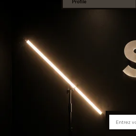
Profile