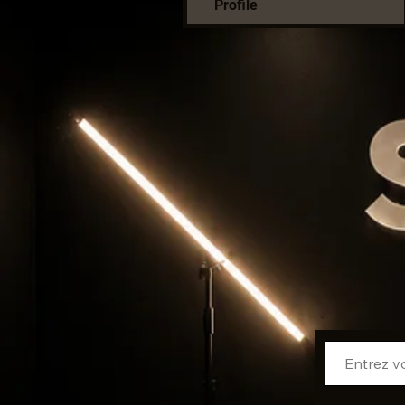
Profile